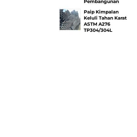
Pembangunan
Paip Kimpalan
Keluli Tahan Karat
ASTM A276
TP304/304L