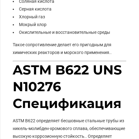
Соляная кислота
Серная кислота
Хлорный газ
Мокрый хлор
Окислительные и восстановительные среды
Такое сопротивление делает его пригодным для
химических реакторов и морского применения..
ASTM B622 UNS
N10276
Спецификация
ASTM B622 определяет бесшовные стальные трубы из
никель-молибден-хромового сплава, обеспечивающие
высокую коррозионную стойкость.. Определяет