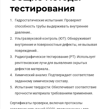
тестирования
Гидростатические испытания: Проверяет
способность трубы выдерживать внутреннее
давление..
Ультразвуковой контроль (ЮТ): Обнаруживает
внутренние и поверхностные дефекты, не вызывая
повреждений..
Радиографическое тестирование (РТ): Использует
рентгеновские лучи для выявления скрытых
дефектов материала..
Химический анализ: Подтверждает соответствие
заданному химическому составу.
Испытание твердости: Обеспечивает соответствие
прочности материала требованиям применения.
Сертификаты проверки, включая протоколы