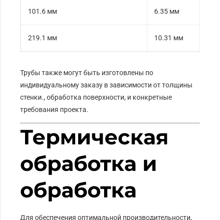
101.6 мм
6.35 мм
219.1 мм
10.31 мм
Трубы также могут быть изготовлены по
индивидуальному заказу в зависимости от толщины
стенки., обработка поверхности, и конкретные
требования проекта.
Термическая
обработка и
обработка
Для обеспечения оптимальной производительности,