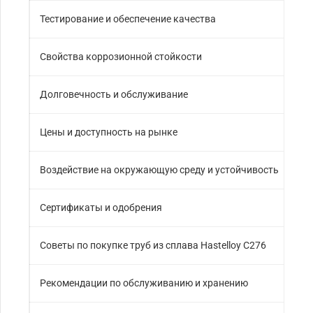
Тестирование и обеспечение качества
Свойства коррозионной стойкости
Долговечность и обслуживание
Цены и доступность на рынке
Воздействие на окружающую среду и устойчивость
Сертификаты и одобрения
Советы по покупке труб из сплава Hastelloy C276
Рекомендации по обслуживанию и хранению