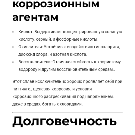
коррозионным
агентам
Кислот: Выдерживает концентрированную соляную
кислоту, серный, и фосфорные кислоты.
Окислители: Устойчив к воздействию гипохлорита,
диоксид хлора, и азотная кислота.
Восстановители: Отличная стойкость к хлористому
водороду и другим восстановительным средам..
Этот сплав исключительно хорошо проявляет себя при
питтинге., щелевая коррозия, и условия
коррозионного растрескивания под напряжением,
даже в средах, богатых хлоридами.
Долговечность