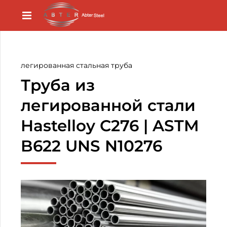
легированная стальная труба
Труба из
легированной стали
Hastelloy C276 | ASTM
B622 UNS N10276