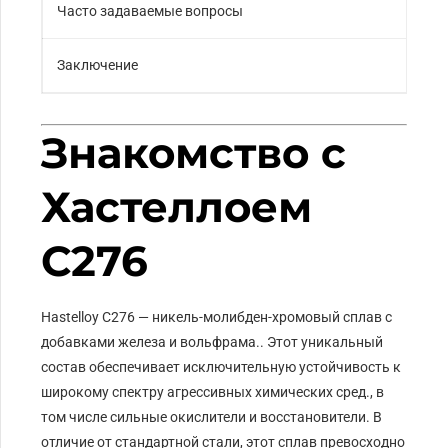
Часто задаваемые вопросы
Заключение
Знакомство с
Хастеллоем
C276
Hastelloy C276 — никель-молибден-хромовый сплав с
добавками железа и вольфрама.. Этот уникальный
состав обеспечивает исключительную устойчивость к
широкому спектру агрессивных химических сред., в
том числе сильные окислители и восстановители. В
отличие от стандартной стали, этот сплав превосходно