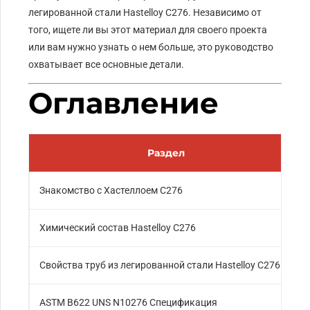
легированной стали Hastelloy C276. Независимо от
того, ищете ли вы этот материал для своего проекта
или вам нужно узнать о нем больше, это руководство
охватывает все основные детали.
Оглавление
Раздел
Знакомство с Хастеллоем C276
Химический состав Hastelloy C276
Свойства труб из легированной стали Hastelloy C276
ASTM B622 UNS N10276 Спецификация