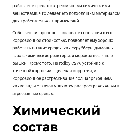
работает в средах с агрессивными химическими
веществами, что делает его подходящим материалом
для требовательных применений.
Собственная прочность сплава, в сочетании с его
коррозионной стойкостью, позволяет ему хорошо
работать в таких средах, как скрубберы дымовых
газов, химические реакторы, и морские нефтяные
вышки. Кроме того, Hastelloy C276 устойчив к
точечной коррозии., щелевая коррозия, и
коррозионное растрескивание под напряжением,
какие виды отказов являются распространенными в
агрессивных средах.
Химический
состав