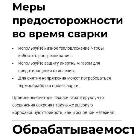
Меры
предосторожности
во время сварки
Используйте низкое тепловложение, чтобы
избежать растрескивания..
Используйте защиту инертным газом для
предотвращения окисления..
Для снятия напряжения может потребоваться
термообработка после сварки..
Правильные методы сварки гарантируют, что
соединения сохранят такую ​​же высокую
коррозионную стойкость, как и основной материал..
Обрабатываемос