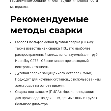
герметичные соединения без нарушения целостности
материала.
Рекомендуемые
методы сварки
Газовая вольфрамовая дуговая сварка (GTAW):
Также известна как сварка TIG., это наиболее
распространенный метод, используемый для труб
Hastelloy C276.. Обеспечивает превосходный
контроль и точность..
Дуговая сварка защищенного металла (СМАВ):
Подходит для крупных суставов., с использованием
электродов на основе никеля.
Сварка под флюсом (ПИЛА): Идеально подходит
для производства длинных, прямые швы в трубах
большого диаметра.