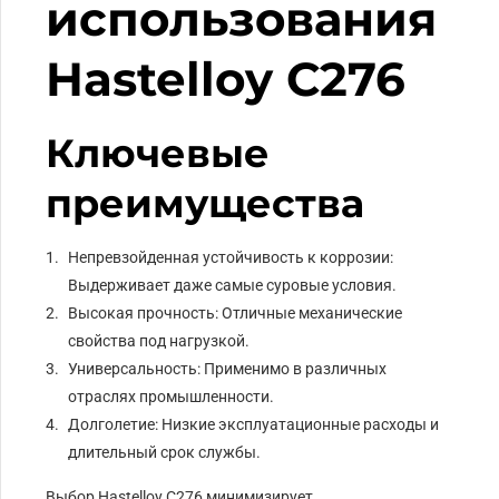
использования
Hastelloy C276
Ключевые
преимущества
Непревзойденная устойчивость к коррозии:
Выдерживает даже самые суровые условия.
Высокая прочность: Отличные механические
свойства под нагрузкой.
Универсальность: Применимо в различных
отраслях промышленности.
Долголетие: Низкие эксплуатационные расходы и
длительный срок службы.
Выбор Hastelloy C276 минимизирует