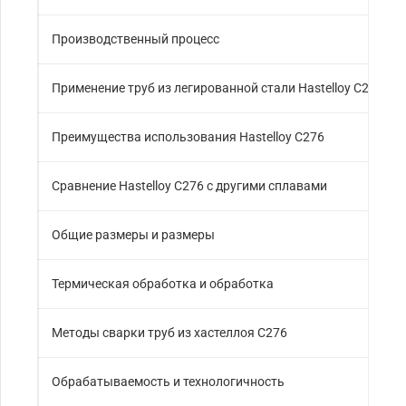
Производственный процесс
Применение труб из легированной стали Hastelloy C276
Преимущества использования Hastelloy C276
Сравнение Hastelloy C276 с другими сплавами
Общие размеры и размеры
Термическая обработка и обработка
Методы сварки труб из хастеллоя C276
Обрабатываемость и технологичность