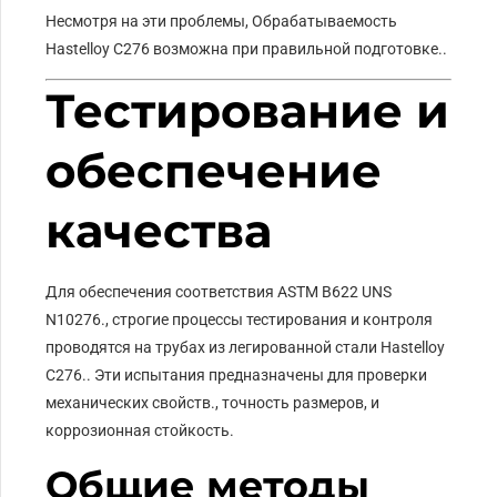
Несмотря на эти проблемы, Обрабатываемость
Hastelloy C276 возможна при правильной подготовке..
Тестирование и
обеспечение
качества
Для обеспечения соответствия ASTM B622 UNS
N10276., строгие процессы тестирования и контроля
проводятся на трубах из легированной стали Hastelloy
C276.. Эти испытания предназначены для проверки
механических свойств., точность размеров, и
коррозионная стойкость.
Общие методы