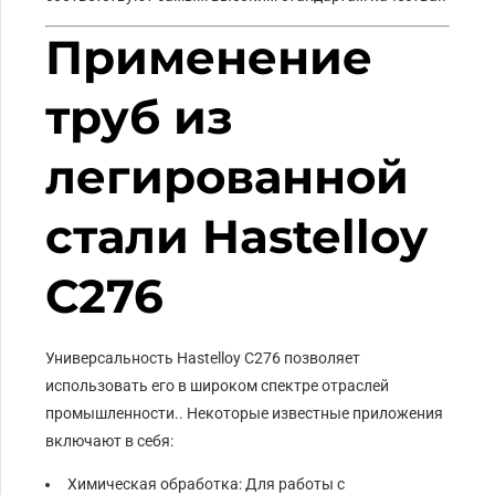
Применение
труб из
легированной
стали Hastelloy
C276
Универсальность Hastelloy C276 позволяет
использовать его в широком спектре отраслей
промышленности.. Некоторые известные приложения
включают в себя:
Химическая обработка: Для работы с