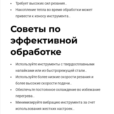
Требует высоких сил резания..
Накопление тепла во время обработки может
привести к износу инструмента..
Советы по
эффективной
обработке
Используйте инструменты с твердосплавными
напайками или из быстрорежущей стали..
Используйте более низкие скорости резания и
более высокие скорости подачи..
Обеспечьте постоянное охлаждение во избежание
перегрева..
Минимизируйте вибрацию инструмента за счет
использования жестких настроек..