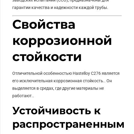
заводских испытаний (ССО), предназначены для
гарантии качества и надежности каждой трубы.
Свойства
коррозионной
стойкости
Отличительной особенностью Hastelloy C276 является
его исключительная коррозионная стойкость.. Он
выделяется в средах, где другие материалы не
работают..
Устойчивость к
распространенным