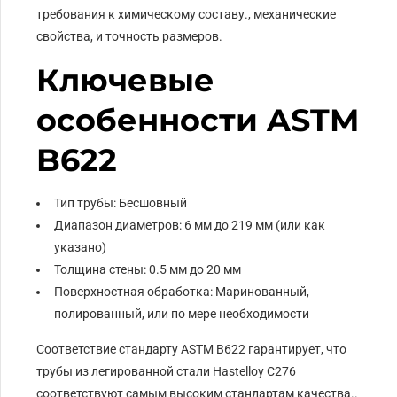
требования к химическому составу., механические
свойства, и точность размеров.
Ключевые
особенности ASTM
B622
Тип трубы: Бесшовный
Диапазон диаметров: 6 мм до 219 мм (или как
указано)
Толщина стены: 0.5 мм до 20 мм
Поверхностная обработка: Маринованный,
полированный, или по мере необходимости
Соответствие стандарту ASTM B622 гарантирует, что
трубы из легированной стали Hastelloy C276
соответствуют самым высоким стандартам качества..