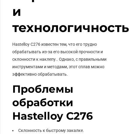
и
технологичность
Hastelloy C276 известен тем, что его трудно
обрабатывать из-за его высокой прочности и
склонности к наклепу.. Однако, с правильными
инструментами и методами, этот сплав можно
эффективно обрабатывать.
Проблемы
обработки
Hastelloy C276
Склонность к быстрому закалке.