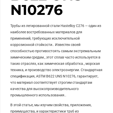
N10276
Трубы из легированной стали Hastelloy C276 — один из
наиболее востребованных материалов для
применений, требующих исключительной
коррозионной стойкости.. Известен своей
способностью противостоять самым экстремальным
химическим средам., этот сплав часто используется в
таких отраслях, как химическая обработка., морская
техника, и производство электроэнергии. Стандартная
спецификация, ASTM B622 UNS N10276, гарантирует,
что материал соответствует строгим стандартам
качества для высокопроизводительного
промышленного использования..
В этой статье, мы изучим свойства, приложения,
преимущества, и характеристики труб из