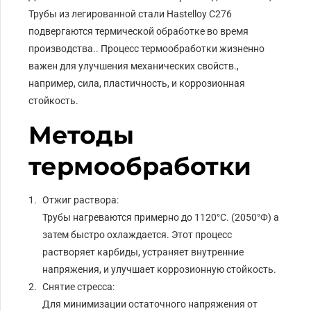
Трубы из легированной стали Hastelloy C276
подвергаются термической обработке во время
производства.. Процесс термообработки жизненно
важен для улучшения механических свойств.,
например, сила, пластичность, и коррозионная
стойкость.
Методы
термообработки
Отжиг раствора:
Трубы нагреваются примерно до 1120°C. (2050°Ф) а
затем быстро охлаждается. Этот процесс
растворяет карбиды, устраняет внутренние
напряжения, и улучшает коррозионную стойкость.
Снятие стресса:
Для минимизации остаточного напряжения от