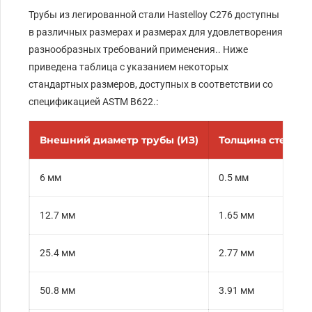
Трубы из легированной стали Hastelloy C276 доступны
в различных размерах и размерах для удовлетворения
разнообразных требований применения.. Ниже
приведена таблица с указанием некоторых
стандартных размеров, доступных в соответствии со
спецификацией ASTM B622.:
Внешний диаметр трубы (ИЗ)
Толщина стены (
6 мм
0.5 мм
12.7 мм
1.65 мм
25.4 мм
2.77 мм
50.8 мм
3.91 мм