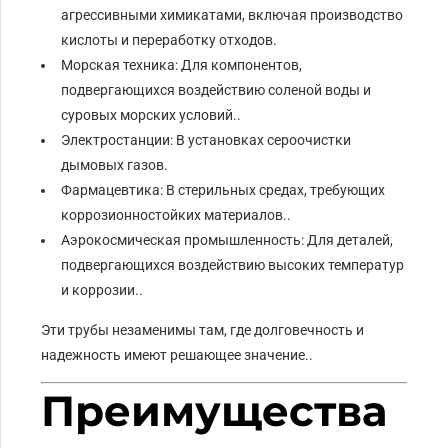
агрессивными химикатами, включая производство
кислоты и переработку отходов.
Морская техника: Для компонентов,
подвергающихся воздействию соленой воды и
суровых морских условий..
Электростанции: В установках сероочистки
дымовых газов.
Фармацевтика: В стерильных средах, требующих
коррозионностойких материалов..
Аэрокосмическая промышленность: Для деталей,
подвергающихся воздействию высоких температур
и коррозии..
Эти трубы незаменимы там, где долговечность и
надежность имеют решающее значение..
Преимущества