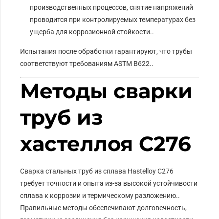
производственных процессов, снятие напряжений
проводится при контролируемых температурах без
ущерба для коррозионной стойкости..
Испытания после обработки гарантируют, что трубы
соответствуют требованиям ASTM B622..
Методы сварки
труб из
хастеллоя C276
Сварка стальных труб из сплава Hastelloy C276
требует точности и опыта из-за высокой устойчивости
сплава к коррозии и термическому разложению..
Правильные методы обеспечивают долговечность,