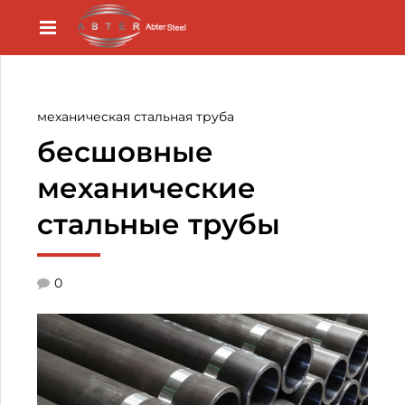
механическая стальная труба
бесшовные
механические
стальные трубы
0