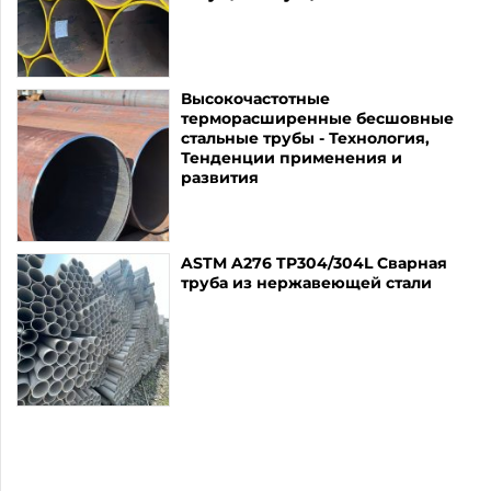
Высокочастотные
терморасширенные бесшовные
стальные трубы - Технология,
Тенденции применения и
развития
ASTM A276 TP304/304L Сварная
труба из нержавеющей стали