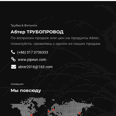
Трубка & Фитинги
Абтер ТРУБОПРОВОД
По вопросам продаж или цен на продукты Abter,
пожалуйста, свяжитесь с одним из наших продаж.
(+86) 317 3736333
www.pipeun.com
abter2016@163.com
локации
Мы повсюду