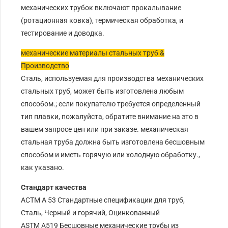
механических трубок включают прокалывание
(ротационная ковка), термическая обработка, и
тестирование и доводка.
механические материалы стальных труб &
Производство
Сталь, используемая для производства механических
стальных труб, может быть изготовлена ​​любым
способом.; если покупателю требуется определенный
тип плавки, пожалуйста, обратите внимание на это в
вашем запросе цен или при заказе. механическая
стальная труба должна быть изготовлена ​​бесшовным
способом и иметь горячую или холодную обработку.,
как указано.
Стандарт качества
АСТМ А 53 Стандартные спецификации для труб,
Сталь, Черный и горячий, Оцинкованный
ASTM A519 Бесшовные механические трубы из