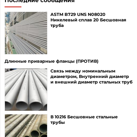
Последние сообщения
ASTM B729 UNS N08020
Никелевый сплав 20 Бесшовная
труба
Длинные приварные фланцы (ПРОТИВ)
Связь между номинальным
диаметром, Внутренний диаметр
и внешний диаметр стальных труб
В 10216 Бесшовные стальные
трубы