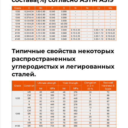
Типичные свойства некоторых
распространенных
углеродистых и легированных
сталей.