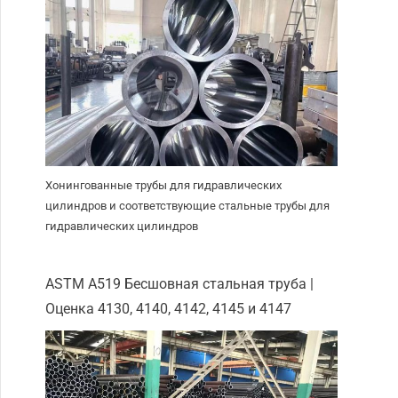
Хонингованные трубы для гидравлических
цилиндров и соответствующие стальные трубы для
гидравлических цилиндров
ASTM A519 Бесшовная стальная труба |
Оценка 4130, 4140, 4142, 4145 и 4147