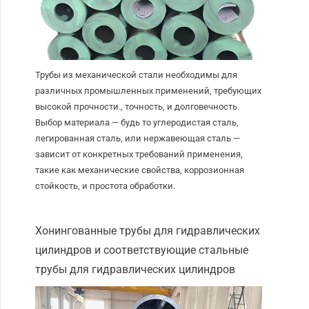
Трубы из механической стали необходимы для
различных промышленных применений, требующих
высокой прочности., точность, и долговечность.
Выбор материала — будь то углеродистая сталь,
легированная сталь, или нержавеющая сталь —
зависит от конкретных требований применения,
такие как механические свойства, коррозионная
стойкость, и простота обработки.
Хонингованные трубы для гидравлических
цилиндров и соответствующие стальные
трубы для гидравлических цилиндров