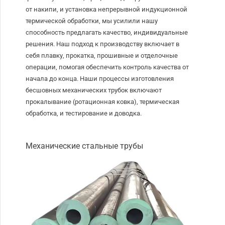
от накипи, и установка непрерывной индукционной
термической обработки, мы усилили нашу
способность предлагать качество, индивидуальные
решения. Наш подход к производству включает в
себя плавку, прокатка, прошивные и отделочные
операции, помогая обеспечить контроль качества от
начала до конца. Наши процессы изготовления
бесшовных механических трубок включают
прокалывание (ротационная ковка), термическая
обработка, и тестирование и доводка.
Механические стальные трубы