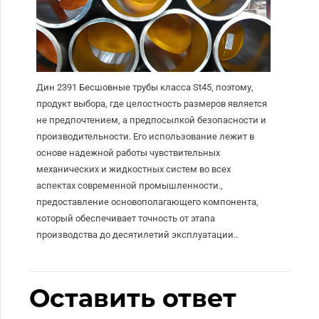
Дин 2391 Бесшовные трубы класса St45, поэтому,
продукт выбора, где целостность размеров является
не предпочтением, а предпосылкой безопасности и
производительности. Его использование лежит в
основе надежной работы чувствительных
механических и жидкостных систем во всех
аспектах современной промышленности.,
предоставление основополагающего компонента,
который обеспечивает точность от этапа
производства до десятилетий эксплуатации..
Оставить ответ