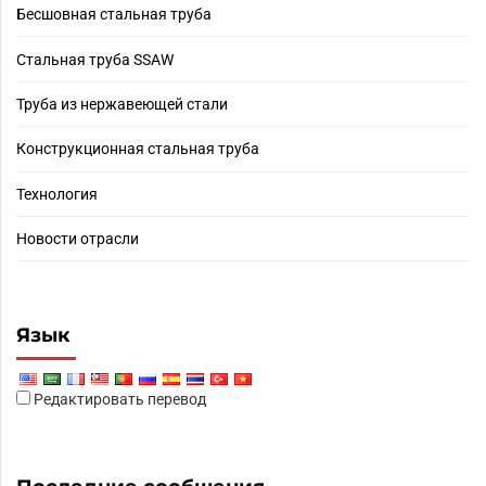
Бесшовная стальная труба
Стальная труба SSAW
Труба из нержавеющей стали
Конструкционная стальная труба
Технология
Новости отрасли
Язык
Редактировать перевод