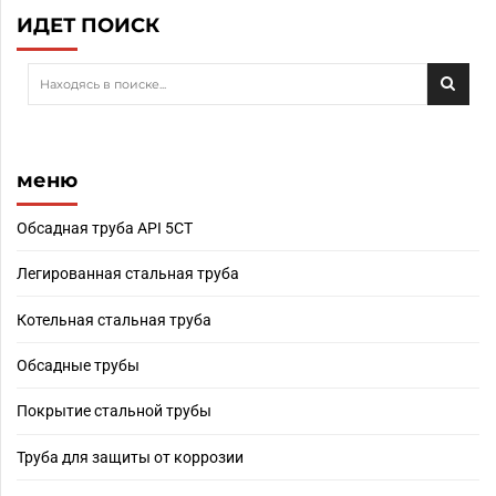
ИДЕТ ПОИСК
меню
Обсадная труба API 5CT
Легированная стальная труба
Котельная стальная труба
Обсадные трубы
Покрытие стальной трубы
Труба для защиты от коррозии