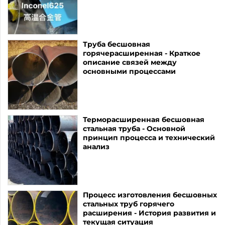
Труба бесшовная
горячерасширенная - Краткое
описание связей между
основными процессами
Терморасширенная бесшовная
стальная труба - Основной
принцип процесса и технический
анализ
Процесс изготовления бесшовных
стальных труб горячего
расширения - История развития и
текущая ситуация