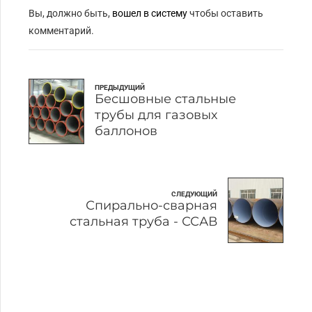
Вы, должно быть,
вошел в систему
чтобы оставить
комментарий.
ПРЕДЫДУЩИЙ
Бесшовные стальные
трубы для газовых
баллонов
СЛЕДУЮЩИЙ
Спирально-сварная
стальная труба - ССАВ