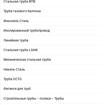
Стальная труба ВПВ
Труба газового баллона
Инконель Сталь
Изолированный трубопровод
Линейная труба
Стальная труба LSAW
Механическая стальная труба
Никель Сталь
Труба OCTG
Фитинги для труб
Строительные трубы – поляки – Трубы