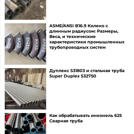
ASME/ANSI B16.9 Колено с
длинным радиусом: Размеры,
Веса, и технические
характеристики промышленных
трубопроводных систем
Дуплекс S31803 и стальная труба
Super Duplex S32750
Как обрабатывать инконель 625
Сварная труба