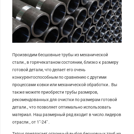
Производим бесшовные трубы из механической
стали., в горячекатаном состоянии, близко к размеру
готовой детали, что делает его очень
конкурентоспособным по сравнению с другими
процессами ковки или механической обработки.. Вы
также можете приобрести трубы размеров,
рекомендованных для очистки по размерам готовой
детали., что позволяет оптимально использовать
материал. Наш размерный ряд входит в число лидеров
отрасли., от 1″-24″ .
Tatrus предлагает огромный выбор бесшовных труб из