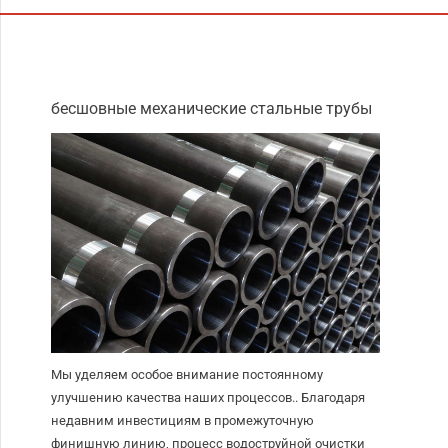
бесшовные механические стальные трубы
Мы уделяем особое внимание постоянному
улучшению качества наших процессов.. Благодаря
недавним инвестициям в промежуточную
финишную линию, процесс водоструйной очистки