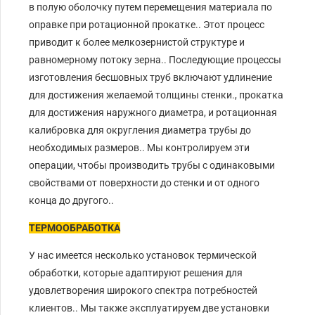
в полую оболочку путем перемещения материала по
оправке при ротационной прокатке.. Этот процесс
приводит к более мелкозернистой структуре и
равномерному потоку зерна.. Последующие процессы
изготовления бесшовных труб включают удлинение
для достижения желаемой толщины стенки., прокатка
для достижения наружного диаметра, и ротационная
калибровка для округления диаметра трубы до
необходимых размеров.. Мы контролируем эти
операции, чтобы производить трубы с одинаковыми
свойствами от поверхности до стенки и от одного
конца до другого..
ТЕРМООБРАБОТКА
У нас имеется несколько установок термической
обработки, которые адаптируют решения для
удовлетворения широкого спектра потребностей
клиентов.. Мы также эксплуатируем две установки