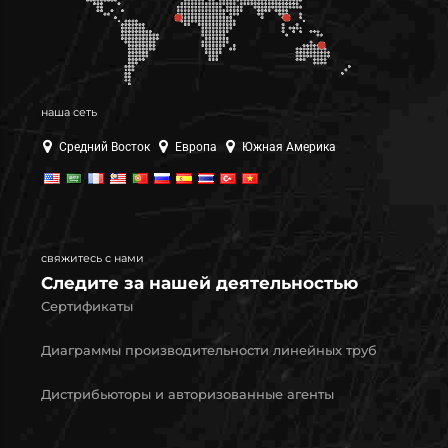
наша сеть
Средний Восток
Европа
Южная Америка
свяжитесь с нами
Следите за нашей деятельностью
Сертификаты
Диаграммы производительности линейных труб
Дистрибьюторы и авторизованные агенты