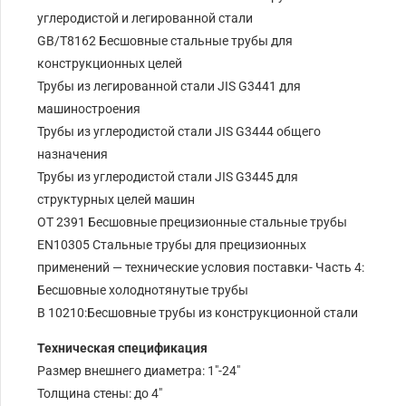
углеродистой и легированной стали
GB/T8162 Бесшовные стальные трубы для
конструкционных целей
Трубы из легированной стали JIS G3441 для
машиностроения
Трубы из углеродистой стали JIS G3444 общего
назначения
Трубы из углеродистой стали JIS G3445 для
структурных целей машин
ОТ 2391 Бесшовные прецизионные стальные трубы
EN10305 Стальные трубы для прецизионных
применений — технические условия поставки- Часть 4:
Бесшовные холоднотянутые трубы
В 10210:Бесшовные трубы из конструкционной стали
Техническая спецификация
Размер внешнего диаметра: 1″-24″
Толщина стены: до 4″