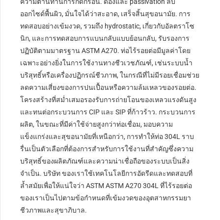
ความต้านทานการกัดกร่อน. ดองและ passivation ลบ
ออกไซด์พื้นผิว, มั่นใจได้ว่าสะอาด, เสร็จสิ้นสุขอนามัย. การ
ทดสอบอย่างเข้มงวด, รวมถึง hydrostatic, เกี่ยวกับอัลตราโซ
นิก, และการทดสอบการแบนกลับแบบย้อนกลับ, รับรองการ
ปฏิบัติตามมาตรฐาน ASTM A270. ท่อไร้รอยต่อมีมูลค่าโดย
เฉพาะอย่างยิ่งในการใช้งานทางชีวเวชภัณฑ์, เช่นระบบน้ำ
บริสุทธิ์หรือเครื่องปฏิกรณ์ชีวภาพ, ในกรณีที่ไม่มีรอยเชื่อมช่วย
ลดความเสี่ยงของการปนเปื้อนหรือความล้มเหลวของรอยต่อ.
โครงสร้างที่สม่ำเสมอรองรับการถ่ายโอนของเหลวแรงดันสูง
และทนต่อกระบวนการ CIP และ SIP ที่ก้าวร้าว. กระบวนการ
ผลิต, ในขณะที่มีค่าใช้จ่ายสูงกว่าท่อเชื่อม, มอบความ
แข็งแกร่งและสุขอนามัยที่เหนือกว่า, การทำให้ท่อ 304L ราบ
รื่นเป็นตัวเลือกที่ต้องการสำหรับการใช้งานที่สำคัญซึ่งความ
บริสุทธิ์ของผลิตภัณฑ์และความน่าเชื่อถือของระบบเป็นสิ่ง
จำเป็น. บริษัท ของเราใช้เทคโนโลยีการอัดรีดและทดสอบที่
ล้ำสมัยเพื่อให้แน่ใจว่า ASTM ASTM A270 304L ที่ไร้รอยต่อ
ของเราเป็นไปตามข้อกำหนดที่เข้มงวดของอุตสาหกรรมยา
ชีวภาพและสุขาภิบาล.