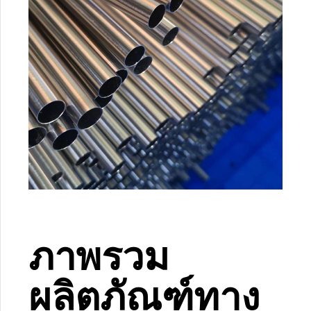
ภาพรวม
ผลิตภัณฑ์ทาง