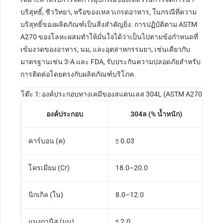
บริสุทธิ์, ชีววิทยา, หรือของเหลวเกรดอาหาร, ในกรณีที่ความ
บริสุทธิ์ของผลิตภัณฑ์เป็นสิ่งสำคัญยิ่ง. การปฏิบัติตาม ASTM
A270 ของโลหะผสมทำให้มั่นใจได้ว่าเป็นไปตามข้อกำหนดที่
เข้มงวดของอาหาร, นม, และอุตสาหกรรมยา, เช่นเดียวกับ
มาตรฐานเช่น 3-A และ FDA, รับประกันความปลอดภัยสำหรับ
การติดต่อโดยตรงกับผลิตภัณฑ์บริโภค.
โต๊ะ 1: องค์ประกอบทางเคมีของสแตนเลส 304L (ASTM A270)
องค์ประกอบ
304ล (% น้ำหนัก)
คาร์บอน (ค)
≤
0.03
โครเมียม (Cr)
18.0–20.0
นิกเกิล (ใน)
8.0–12.0
แมงกานีส (มน)
≤
2.0