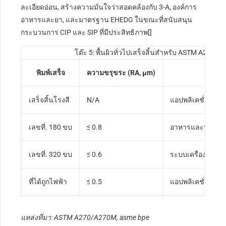
ละเอียดอ่อน, สร้างความมั่นใจว่าสอดคล้องกับ 3-A, องค์การ
อาหารและยา, และมาตรฐาน EHEDG ในขณะที่สนับสนุน
กระบวนการ CIP และ SIP ที่มีประสิทธิภาพ[]
โต๊ะ 5: พื้นผิวทั่วไปเสร็จสิ้นสำหรับ ASTM A270 3
พิมพ์เสร็จ
ความขรุขระ (RA, µm)
ก
เสร็จสิ้นโรงสี
N/A
แอปพลิเคชั่นที่ไม่
เลขที่. 180 ขบ
≤
0.8
อาหารและท่อนม
เลขที่. 320 ขบ
≤
0.6
ระบบเครื่องดื่มและ
ที่ได้ถูกไฟฟ้า
≤
0.5
แอปพลิเคชั่นทางช
แหล่งที่มา: ASTM A270/A270M, asme bpe