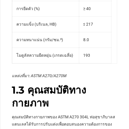
การยืดตัว (%)
≥
40
ความแข็ง (บริเนล, HB)
≤
217
ความหนาแน่น (กรัม/ซม.³)
8.0
โมดูลัสความยืดหยุ่น (เกรดเฉลี่ย)
193
แหล่งที่มา: ASTM A270/A270M
1.3 คุณสมบัติทาง
กายภาพ
คุณสมบัติทางกายภาพของ ASTM A270 304L ท่อสุขาภิบาลส
แตนเลสได้รับการปรับแต่งเพื่อตอบสนองความต้องการของ