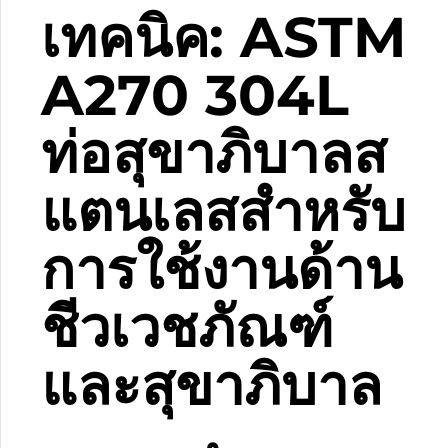
เทคนิค: ASTM
A270 304L
ท่อสุขาภิบาลส
แตนเลสสำหรับ
การใช้งานด้าน
ชีวเวชภัณฑ์
และสุขาภิบาล