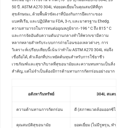
50 ปี. ASTM A270 304L ท่อยอดเยี่ยมในคุณสมบัติที่ถูก
สุขลักษณะ, ด้วยพื้นผิวขัดเงาที่ป้องกันการยึดเกาะของ
แบคทีเรีย, และปฏิบัติตาม FDA, 3-ก, และมาตรฐาน Ehedg.
ความสามารถในการทนต่ออุณหภูมิจาก -196 ° C ถึง 815 ° C
และการจัดอันดับความดันปานกลางทำให้พวกเขามีความ
หลากหลายสำหรับระบบการถ่ายโอนของเหลวต่างๆ. การ
วิเคราะห์เปรียบเทียบนี้เน้นว่าทำไม ASTM A270 304L ท่อจึง
เชื่อถือได้, ตัวเลือกที่ประหยัดต้นทุนสำหรับการใช้ยาชีว
เวชภัณฑ์และสุขาภิบาลที่สุขอนามัยและความทนทานเป็นสิ่ง
สำคัญ, แต่ไม่จำเป็นต้องมีการต้านทานการกัดกร่อนอย่างมาก
อสังหาริมทรัพย์
304L สแตนเลส
ความต้านทานการกัดกร่อน
ดี (สภาพแวดล้อมออกซิไดซ์)
คุณสมบัติสุขอนามัย
ยอดเยี่ยม (ไม่มีรูพรุน, ทำความ