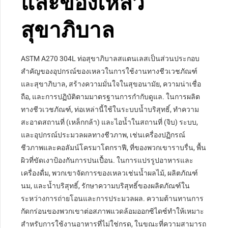
และของเหลว
สุขาภิบาล
ASTM A270 304L ท่อสุขาภิบาลสแตนเลสเป็นส่วนประกอบ
สำคัญของอุปกรณ์ของเหลวในการใช้งานทางชีวเวชภัณฑ์
และสุขาภิบาล, สร้างความมั่นใจในสุขอนามัย, ความน่าเชื่อ
ถือ, และการปฏิบัติตามมาตรฐานการกำกับดูแล. ในการผลิต
ทางชีวเวชภัณฑ์, ท่อเหล่านี้ใช้ในระบบน้ำบริสุทธิ์, ทำความ
สะอาดสถานที่ (เหล็กกล้า) และไอน้ำในสถานที่ (จิบ) ระบบ,
และอุปกรณ์ประมวลผลทางชีวภาพ, เช่นเครื่องปฏิกรณ์
ชีวภาพและคอลัมน์โครมาโตกราฟี, ที่ของพวกเขาราบรื่น, พื้น
ผิวที่ขัดเงาป้องกันการปนเปื้อน. ในการแปรรูปอาหารและ
เครื่องดื่ม, พวกเขาจัดการของเหลวเช่นน้ำผลไม้, ผลิตภัณฑ์
นม, และน้ำบริสุทธิ์, รักษาความบริสุทธิ์ของผลิตภัณฑ์ใน
ระหว่างการถ่ายโอนและการประมวลผล. ความต้านทานการ
กัดกร่อนของพวกเขาต่อสภาพแวดล้อมออกซิไดซ์ทำให้เหมาะ
สำหรับการใช้งานอาหารที่ไม่ใช่กรด, ในขณะที่ความสามารถ