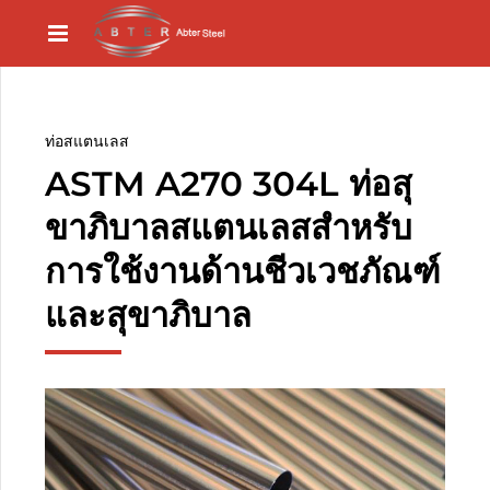
ท่อสแตนเลส
ASTM A270 304L ท่อสุ
ขาภิบาลสแตนเลสสำหรับ
การใช้งานด้านชีวเวชภัณฑ์
และสุขาภิบาล