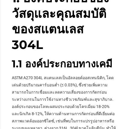
วัสดุและคุณสมบัติ
ของสแตนเลส
304L
1.1 องค์ประกอบทางเคมี
ASTM A270 304L สแตนเลสเป็นอัลลอยด์ออสเทนนิติก, โดด
เด่นด้วยปริมาณคาร์บอนต่ำ (
≤
0.03%), ซึ่งช่วยเพิ่มความ
สามารถในการเชื่อมและลดความเสี่ยงของการกัดกร่อน
ระหว่างเกรนในการใช้งานทางชีวเวชภัณฑ์และสุขาภิบาล.
องค์ประกอบของโลหะผสมประกอบด้วยโครเมี่ยม 18-20%
และนิกเกิล 8-12%, ให้ความต้านทานการกัดกร่อนที่ดีเยี่ยมต่อ
สภาพแวดล้อมออกซิไดซ์, เช่นที่พบในการแปรรูปอาหารหรือ
ระบบของเหลวยา. ต่างจาก 316L, 304l ขาดโมลิบดีนัม, ทำให้