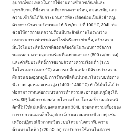
อุปกรณ์ของเหลวในการใช้งานทางชีวเวชภัณฑ์และ
สุขาภิบาล, ที่ซึ่งความเสถียรทางความร้อน, สุขอนามัย, และ
ความเข้ากันได้กับกระบวนการที่ละเอียดอ่อนเป็นสิ่งสำคัญ.
ด้วยการนำความร้อนของ 16.3 w/m · k ที่ 100 ° C, 304L ท่อ
ช่วยให้การถ่ายเทความร้อนมีประสิทธิภาพในระหว่าง
กระบวนการเช่นพาสเจอร์ไรซ์หรือการฆ่าเชื้อ, สร้างความ
มั่นใจในประสิทธิภาพที่สอดคล้องกันในระบบการจัดการ
ของเหลว. ความจุความร้อนที่เฉพาะเจาะจง (500 เจ/กก.·เค)
และค่าสัมประสิทธิ์การขยายตัวทางความร้อนต่ำ (17.3
ไมโครเมตร/เมตร·°C) ลดการเปลี่ยนแปลงมิติระหว่างความ
ผันผวนของอุณหภูมิ, การรักษาซีลที่แน่นหนาในระบบท่อทาง
ชีวภาพ. จุดหลอมเหลวสูง (1400–1450 ° C) ทำให้มั่นใจได้ว่า
ท่อสามารถทนต่อกระบวนการทำความสะอาดอุณหภูมิสูงได้,
เช่น SIP, ไม่มีการย่อยสลายโครงสร้าง. โครงสร้างออสเทนนิ
ติกที่ไม่ใช่แม่เหล็กของสแตนเลส 304L ช่วยลดความเสี่ยงของ
การรบกวนแม่เหล็กในอุปกรณ์ประมวลผลทางชีวภาพ, เช่น
เครื่องปฏิกรณ์ชีวภาพหรือระบบโครมาโตกราฟี. ความ
ต้านทานไฟฟ้า (720 nΩ· m) รองรับการใช้งานในสภาพ