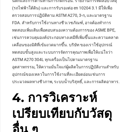
นิติกและการต้านทานการกัดกร่อน. รายงานการทดสอบวัสดุ
(รถไฟฟ้าใต้ดิน) และการรับรองต่อ en 10204 3.1 มีให้เพื่อ
ตรวจสอบการปฏิบัติตาม ASTM A270, 3-ก, และมาตรฐาน
FDA. สำหรับการใช้งานทางชีวเวชภัณฑ์, อาจต้องทำการ
ทดสอบเพิ่มเติมเพื่อตอบสนองความต้องการของ ASME BPE,
เช่นการควบคุมองค์ประกอบทางเคมีที่เพิ่มขึ้นและความคลาด
เคลื่อนของมิติที่เข้มงวดมากขึ้น. บริษัท ของเราใช้อุปกรณ์
ทดสอบขั้นสูงและระบบการจัดการคุณภาพเพื่อให้แน่ใจว่า
ASTM A270 304L ทุกเครื่องเป็นไปตามมาตรฐาน
อุตสาหกรรม, ให้ความมั่นใจแก่ผู้ผลิตในการปฏิบัติงานสำหรับ
อุปกรณ์ของเหลวในการใช้งานที่ละเอียดอ่อนเช่นการ
ประมวลผลทางชีวภาพ, ระบบน้ำบริสุทธิ์, และการผลิตอาหาร.
4. การวิเคราะห์
เปรียบเทียบกับวัสดุ
อื่น ๆ