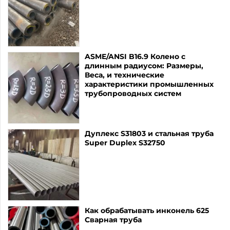
ASME/ANSI B16.9 Колено с
длинным радиусом: Размеры,
Веса, и технические
характеристики промышленных
трубопроводных систем
Дуплекс S31803 и стальная труба
Super Duplex S32750
Как обрабатывать инконель 625
Сварная труба