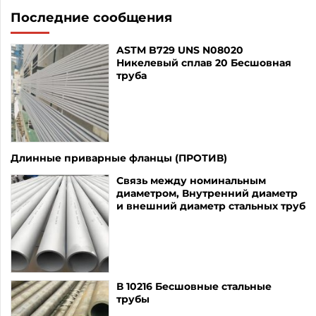
Последние сообщения
ASTM B729 UNS N08020
Никелевый сплав 20 Бесшовная
труба
Длинные приварные фланцы (ПРОТИВ)
Связь между номинальным
диаметром, Внутренний диаметр
и внешний диаметр стальных труб
В 10216 Бесшовные стальные
трубы