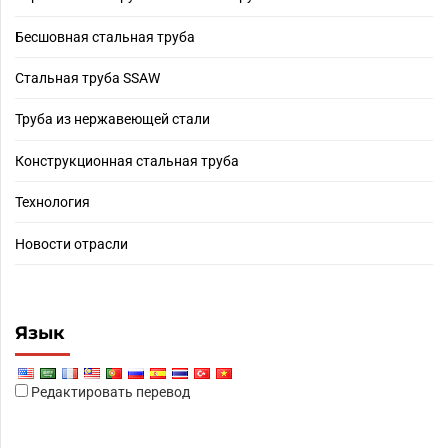
Бесшовная стальная труба
Стальная труба SSAW
Труба из нержавеющей стали
Конструкционная стальная труба
Технология
Новости отрасли
Язык
Редактировать перевод