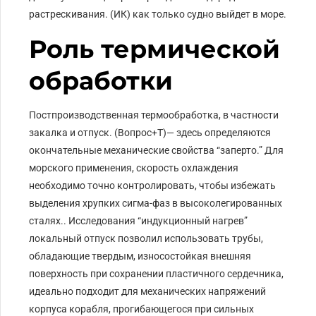
растрескивания. (ИК) как только судно выйдет в море.
Роль термической
обработки
Постпроизводственная термообработка, в частности
закалка и отпуск. (Вопрос+Т)— здесь определяются
окончательные механические свойства “заперто.” Для
морского применения, скорость охлаждения
необходимо точно контролировать, чтобы избежать
выделения хрупких сигма-фаз в высоколегированных
сталях.. Исследования “индукционный нагрев”
локальный отпуск позволил использовать трубы,
обладающие твердым, износостойкая внешняя
поверхность при сохранении пластичного сердечника,
идеально подходит для механических напряжений
корпуса корабля, прогибающегося при сильных