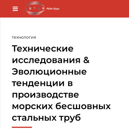
технология
Технические
исследования &
Эволюционные
тенденции в
производстве
морских бесшовных
стальных труб