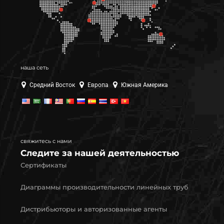
наша сеть
Средний Восток
Европа
Южная Америка
свяжитесь с нами
Следите за нашей деятельностью
Сертификаты
Диаграммы производительности линейных труб
Дистрибьюторы и авторизованные агенты