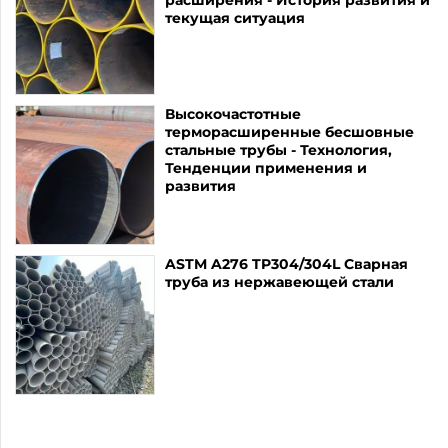
текущая ситуация
Высокочастотные
терморасширенные бесшовные
стальные трубы - Технология,
Тенденции применения и
развития
ASTM A276 TP304/304L Сварная
труба из нержавеющей стали