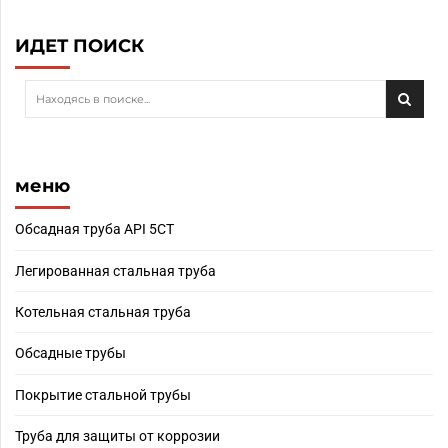
ИДЕТ ПОИСК
меню
Обсадная труба API 5CT
Легированная стальная труба
Котельная стальная труба
Обсадные трубы
Покрытие стальной трубы
Труба для защиты от коррозии