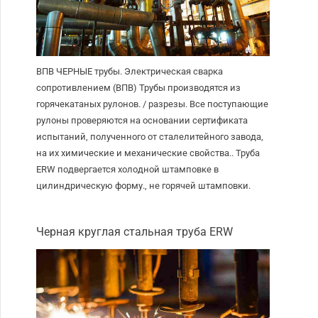
ВПВ ЧЕРНЫЕ трубы. Электрическая сварка
сопротивлением (ВПВ) Трубы производятся из
горячекатаных рулонов. / разрезы. Все поступающие
рулоны проверяются на основании сертификата
испытаний, полученного от сталелитейного завода,
на их химические и механические свойства.. Труба
ERW подвергается холодной штамповке в
цилиндрическую форму., не горячей штамповки.
Черная круглая стальная труба ERW