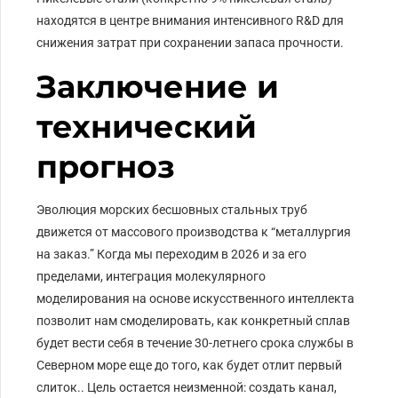
находятся в центре внимания интенсивного R&D для
снижения затрат при сохранении запаса прочности.
Заключение и
технический
прогноз
Эволюция морских бесшовных стальных труб
движется от массового производства к “металлургия
на заказ.” Когда мы переходим в 2026 и за его
пределами, интеграция молекулярного
моделирования на основе искусственного интеллекта
позволит нам смоделировать, как конкретный сплав
будет вести себя в течение 30-летнего срока службы в
Северном море еще до того, как будет отлит первый
слиток.. Цель остается неизменной: создать канал,