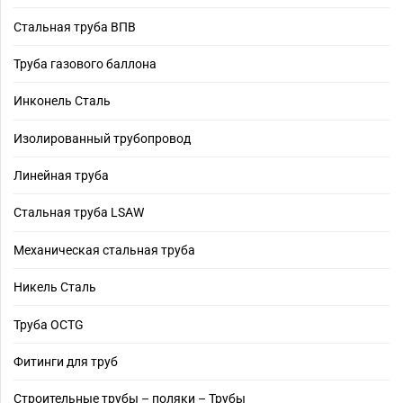
Стальная труба ВПВ
Труба газового баллона
Инконель Сталь
Изолированный трубопровод
Линейная труба
Стальная труба LSAW
Механическая стальная труба
Никель Сталь
Труба OCTG
Фитинги для труб
Строительные трубы – поляки – Трубы