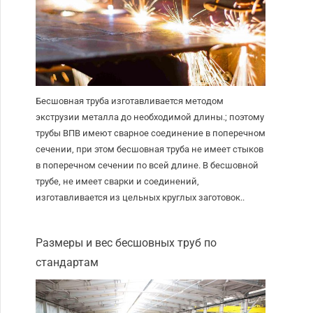
Бесшовная труба изготавливается методом
экструзии металла до необходимой длины.; поэтому
трубы ВПВ имеют сварное соединение в поперечном
сечении, при этом бесшовная труба не имеет стыков
в поперечном сечении по всей длине. В бесшовной
трубе, не имеет сварки и соединений,
изготавливается из цельных круглых заготовок..
Размеры и вес бесшовных труб по
стандартам