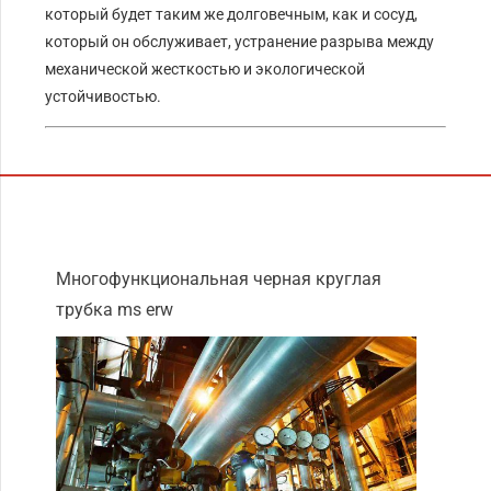
который будет таким же долговечным, как и сосуд,
который он обслуживает, устранение разрыва между
механической жесткостью и экологической
устойчивостью.
Многофункциональная черная круглая
трубка ms erw