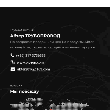
Трубка & Фитинги
Абтер ТРУБОПРОВОД
По вопросам продаж или цен на продукты Abter,
пожалуйста, свяжитесь с одним из наших продаж.
(+86) 317 3736333
www.pipeun.com
abter2016@163.com
локации
Мы повсюду