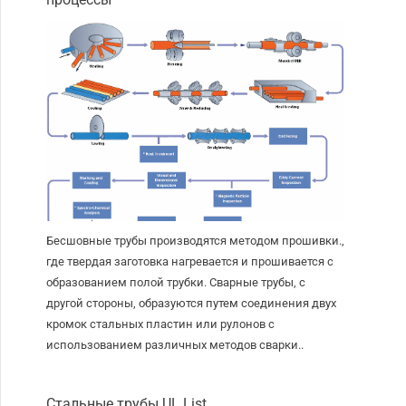
Бесшовные трубы производятся методом прошивки.,
где твердая заготовка нагревается и прошивается с
образованием полой трубки. Сварные трубы, с
другой стороны, образуются путем соединения двух
кромок стальных пластин или рулонов с
использованием различных методов сварки..
Стальные трубы UL List