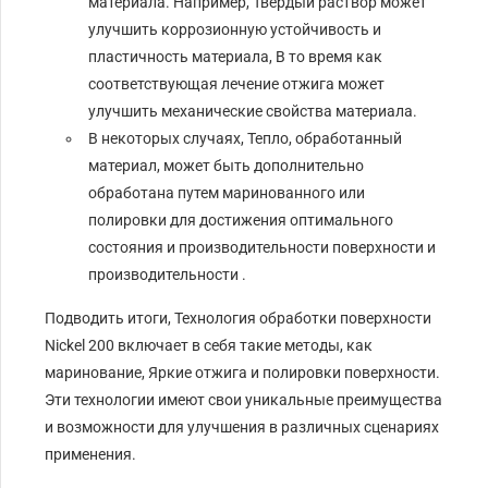
материала. Например, Твердый раствор может
улучшить коррозионную устойчивость и
пластичность материала, В то время как
соответствующая лечение отжига может
улучшить механические свойства материала.
В некоторых случаях, Тепло, обработанный
материал, может быть дополнительно
обработана путем маринованного или
полировки для достижения оптимального
состояния и производительности поверхности и
производительности .
Подводить итоги, Технология обработки поверхности
Nickel 200 включает в себя такие методы, как
маринование, Яркие отжига и полировки поверхности.
Эти технологии имеют свои уникальные преимущества
и возможности для улучшения в различных сценариях
применения.