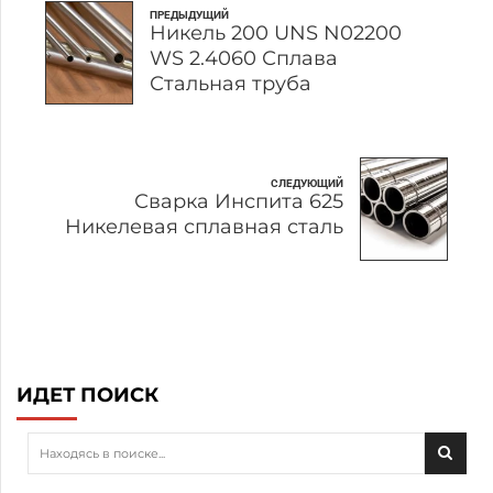
ПРЕДЫДУЩИЙ
Никель 200 UNS N02200
WS 2.4060 Сплава
Стальная труба
СЛЕДУЮЩИЙ
Сварка Инспита 625
Никелевая сплавная сталь
ИДЕТ ПОИСК