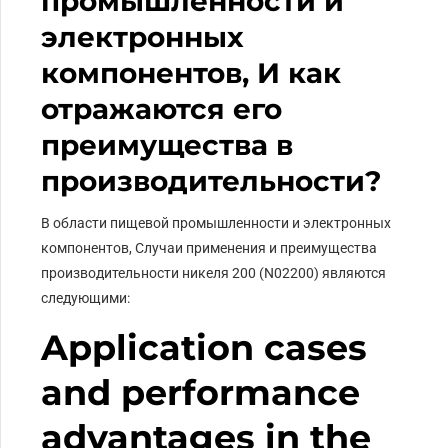
промышленности и
электронных
компонентов, И как
отражаются его
преимущества в
производительности?
В области пищевой промышленности и электронных
компонентов, Случаи применения и преимущества
производительности никеля 200 (N02200) являются
следующими:
Application cases
and performance
advantages in the