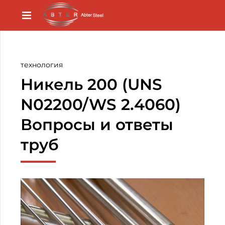
технология
Никель 200 (UNS
N02200/WS 2.4060)
Вопросы и ответы
труб