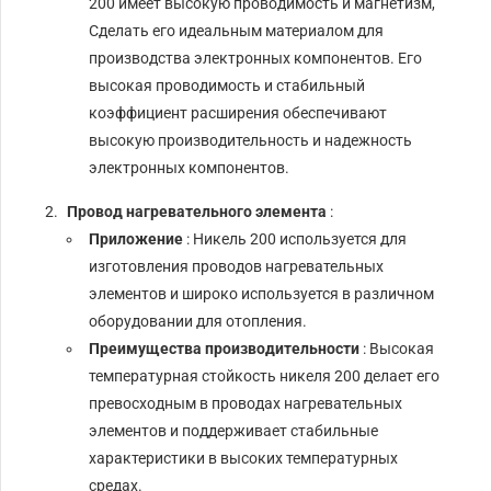
200 имеет высокую проводимость и магнетизм,
Сделать его идеальным материалом для
производства электронных компонентов. Его
высокая проводимость и стабильный
коэффициент расширения обеспечивают
высокую производительность и надежность
электронных компонентов.
Провод нагревательного элемента
:
Приложение
: Никель 200 используется для
изготовления проводов нагревательных
элементов и широко используется в различном
оборудовании для отопления.
Преимущества производительности
: Высокая
температурная стойкость никеля 200 делает его
превосходным в проводах нагревательных
элементов и поддерживает стабильные
характеристики в высоких температурных
средах.