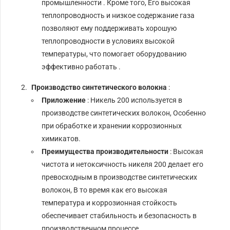
промышленности . Кроме того, Его высокая
теплопроводность и низкое содержание газа
позволяют ему поддерживать хорошую
теплопроводности в условиях высокой
температуры, что помогает оборудованию
эффективно работать .
Производство синтетического волокна
:
Приложение
: Никель 200 используется в
производстве синтетических волокон, Особенно
при обработке и хранении коррозионных
химикатов.
Преимущества производительности
: Высокая
чистота и нетоксичность никеля 200 делает его
превосходным в производстве синтетических
волокон, В то время как его высокая
температура и коррозионная стойкость
обеспечивает стабильность и безопасность в
производственном процессе.