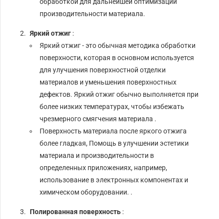
обработкой для дальнейшей оптимизации
производительности материала.
Яркий отжиг
:
Яркий отжиг - это обычная методика обработки
поверхности, которая в основном используется
для улучшения поверхностной отделки
материалов и уменьшения поверхностных
дефектов. Яркий отжиг обычно выполняется при
более низких температурах, чтобы избежать
чрезмерного смягчения материала .
Поверхность материала после яркого отжига
более гладкая, Помощь в улучшении эстетики
материала и производительности в
определенных приложениях, например,
использование в электронных компонентах и ​​
химическом оборудовании. .
Полированная поверхность
: