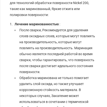
для технологий обработки поверхности Nickel 200,
такие как маринованный, Яркие отжига или
полировки поверхности:
Лечение маринованностью
:
После сварки, Рекомендуется для удаления
слоев оксидных слоев, которые могут повлиять
на производительность, которые могут
повлиять на производительность. Маринация
обычно является последней работой во время
сварки, чтобы гарантировать, что поверхность
после сварки достигает идеального состояния
поверхности.
Обработка маринована не только помогает
удалить слой оксида, но также улучшает
коррозионную стойкость материала. В
некоторых случаях, Закапение может
использоваться в сочетании с термической