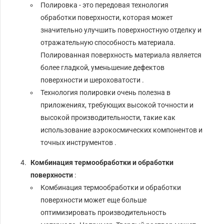
Полировка - это передовая технология
обработки поверхности, которая может
значительно улучшить поверхностную отделку и
отражательную способность материала.
Полированная поверхность материала является
более гладкой, уменьшение дефектов
поверхности и шероховатости .
Технология полировки очень полезна в
приложениях, требующих высокой точности и
высокой производительности, такие как
использование аэрокосмических компонентов и
точных инструментов .
Комбинация термообработки и обработки
поверхности
:
Комбинация термообработки и обработки
поверхности может еще больше
оптимизировать производительность