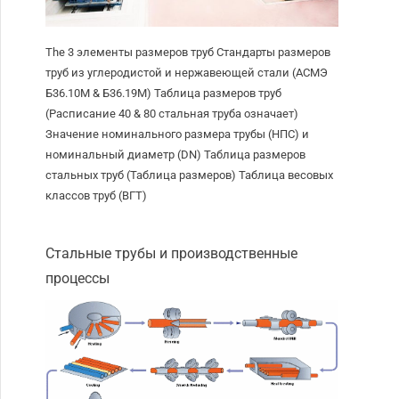
The
3 элементы размеров труб Стандарты размеров
труб из углеродистой и нержавеющей стали (АСМЭ
Б36.10М & Б36.19М) Таблица размеров труб
(Расписание 40 & 80 стальная труба означает)
Значение номинального размера трубы (НПС) и
номинальный диаметр (DN) Таблица размеров
стальных труб (Таблица размеров) Таблица весовых
классов труб (ВГТ)
Стальные трубы и производственные
процессы