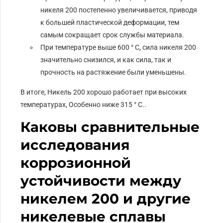
никеля 200 постепенно увеличивается, приводя
к большей пластической деформации, тем
самым сокращает срок службы материала.
При температуре выше 600 ° C, сила никеля 200
значительно снизился, и как сила, так и
прочность на растяжение были уменьшены.
В итоге, Никель 200 хорошо работает при высоких
температурах, Особенно ниже 315 ° C..
Каковы сравнительные
исследования
коррозионной
устойчивости между
никелем 200 и другие
никелевые сплавы