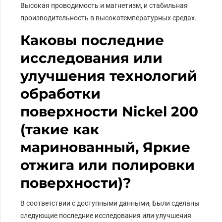
Высокая проводимость и магнетизм, и стабильная
производительность в высокотемпературных средах.
Каковы последние
исследования или
улучшения технологий
обработки
поверхности Nickel 200
(такие как
маринованный, Яркие
отжига или полировки
поверхности)?
В соответствии с доступными данными, Были сделаны
следующие последние исследования или улучшения