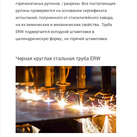
горячекатаных рулонов. / разрезы. Все поступающие
рулоны проверяются на основании сертификата
испытаний, полученного от сталелитейного завода,
на их химические и механические свойства.. Труба
ERW подвергается холодной штамповке в
цилиндрическую форму., не горячей штамповки.
Черная круглая стальная труба ERW