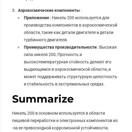
Аэрокосмические компоненты
:
Приложение
: Никель 200 используется для
производства компонентов в аэрокосмической
области, такие как детали двигателя и детали
турбинного двигателя.
Преимущества производительности
: Высокая
сила никеля 200, Прочность и
высокотемпературная стойкость делают его
выдающимся в аэрокосмической области, и
может поддерживать структурную целостность
и стабильность в экстремальных средах.
Summarize
Никель 200 в основном используется в области
пищевой переработки и электронных компонентов из
-за ее превосходной коррозионной устойчивости,