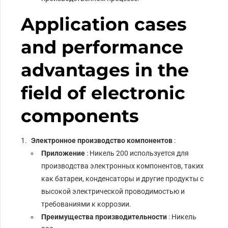
Application cases
and performance
advantages in the
field of electronic
components
Электронное производство компонентов
:
Приложение
: Никель 200 используется для
производства электронных компонентов, таких
как батареи, конденсаторы и другие продукты с
высокой электрической проводимостью и
требованиями к коррозии.
Преимущества производительности
: Никель