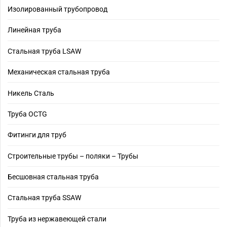
Изолированный трубопровод
Линейная труба
Стальная труба LSAW
Механическая стальная труба
Никель Сталь
Труба OCTG
Фитинги для труб
Строительные трубы – поляки – Трубы
Бесшовная стальная труба
Стальная труба SSAW
Труба из нержавеющей стали