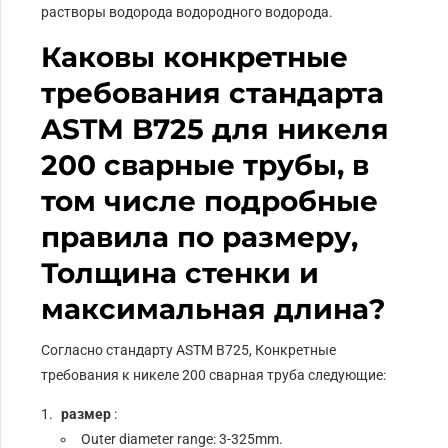
растворы водорода водородного водорода.
Каковы конкретные
требования стандарта
ASTM B725 для никеля
200 сварные трубы, в
том числе подробные
правила по размеру,
Толщина стенки и
максимальная длина?
Согласно стандарту ASTM B725, Конкретные
требования к никеле 200 сварная труба следующие:
размер
:
Outer diameter range: 3-325mm.