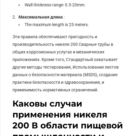
Wall thickness range: 0.5-20mm.
Максимальная длина
:
The maximum length is 25 meters.
Эти правила обеспечивают пригодность и
производительность никеля 200 Сварные трубы в
общих коррозионных услугах и механических
приложениях. Кроме того, Стандартный охватывает
другие методы тестирования, Использование листов
данных о безопасности материала (MSDS), создание
практики безопасности и здравоохранения, и
применимость нормативных ограничений.
Каковы случаи
применения никеля
200 В области пищевой