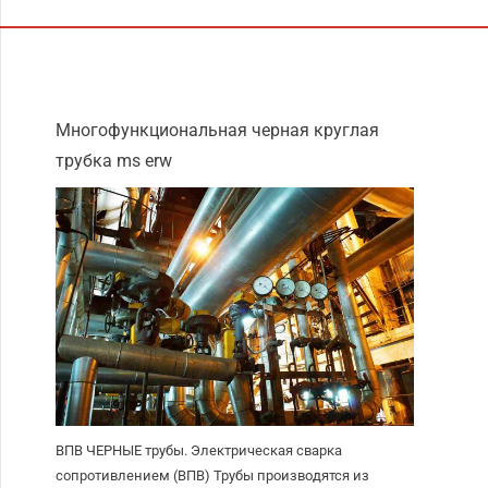
Многофункциональная черная круглая
трубка ms erw
ВПВ ЧЕРНЫЕ трубы. Электрическая сварка
сопротивлением (ВПВ) Трубы производятся из