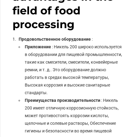
field of food
processing
Продовольственное оборудование
:
Приложение
: Никель 200 широко используется
в оборудовании для пищевой промышленности,
такие как смесители, смесители, конвейерные
ремни, и т. д.. Это оборудование должно
работать в средах высокой температуры,
Высокая коррозия и высокие санитарные
стандарты.
Преимущества производительности
: Никель
200 имеет отличную коррозионную стойкость,
может противостоять коррозии кислоты,
щелочные и солевые растворы, Обеспечение
гигиены и безопасности во время пищевой