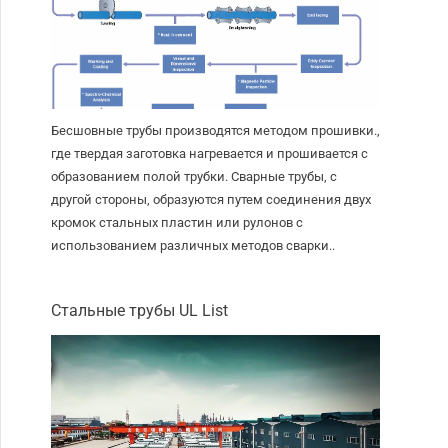
Бесшовные трубы производятся методом прошивки.,
где твердая заготовка нагревается и прошивается с
образованием полой трубки. Сварные трубы, с
другой стороны, образуются путем соединения двух
кромок стальных пластин или рулонов с
использованием различных методов сварки..
Стальные трубы UL List