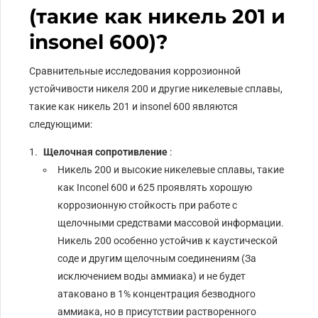
(такие как никель 201 и
insonel 600)?
Сравнительные исследования коррозионной
устойчивости никеля 200 и другие никелевые сплавы,
такие как никель 201 и insonel 600 являются
следующими:
Щелочная сопротивление
:
Никель 200 и высокие никелевые сплавы, такие
как Inconel 600 и 625 проявлять хорошую
коррозионную стойкость при работе с
щелочными средствами массовой информации.
Никель 200 особенно устойчив к каустической
соде и другим щелочным соединениям (За
исключением воды аммиака) и не будет
атаковано в 1% концентрация безводного
аммиака, но в присутствии растворенного