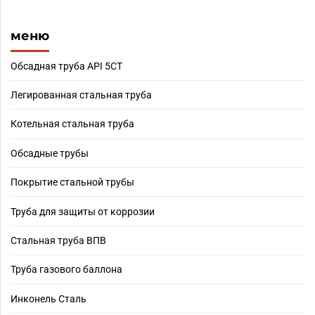
меню
Обсадная труба API 5CT
Легированная стальная труба
Котельная стальная труба
Обсадные трубы
Покрытие стальной трубы
Труба для защиты от коррозии
Стальная труба ВПВ
Труба газового баллона
Инконель Сталь